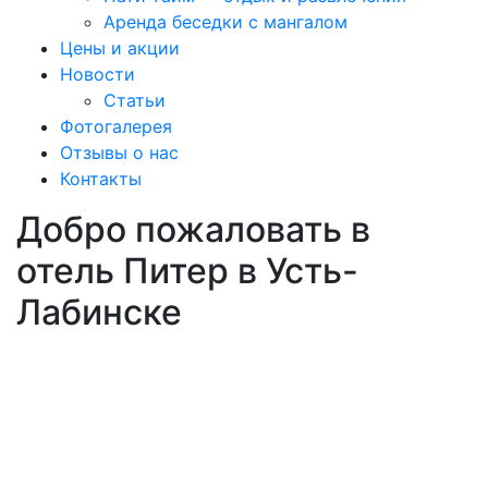
Аренда беседки с мангалом
Цены и акции
Новости
Статьи
Фотогалерея
Отзывы о нас
Контакты
Добро пожаловать в
отель Питер в Усть-
Лабинске