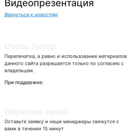
Видеопрезентация
Вернуться к новостям
Отель Питер
Перепечатка, а равно и использование материалов
данного сайта разрешается только по согласию с
владельцем.
При поддержке:
Обратная связь
Оставьте заявку и наши менеджеры свяжутся с
вами в течении 15 минут