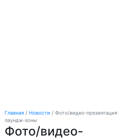
Главная
/
Новости
/
Фото/видео-презентация
лаундж-зоны
Фото/видео-