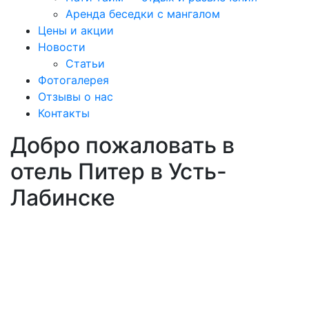
Аренда беседки с мангалом
Цены и акции
Новости
Статьи
Фотогалерея
Отзывы о нас
Контакты
Добро пожаловать в
отель Питер в Усть-
Лабинске