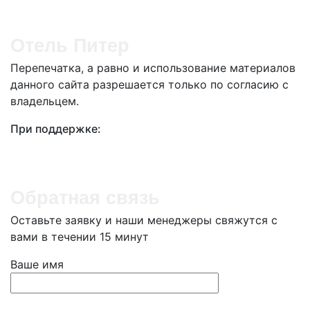
Отель Питер
Перепечатка, а равно и использование материалов
данного сайта разрешается только по согласию с
владельцем.
При поддержке:
Обратная связь
Оставьте заявку и наши менеджеры свяжутся с
вами в течении 15 минут
Ваше имя