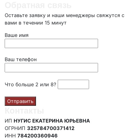
Обратная связь
Оставьте заявку и наши менеджеры свяжутся с
вами в течении 15 минут
Ваше имя
Ваш телефон
Что больше 2 или 8?
Контакты
ИП
НУГИС ЕКАТЕРИНА ЮРЬЕВНА
ОГРНИП
325784700371412
ИНН
784200360946