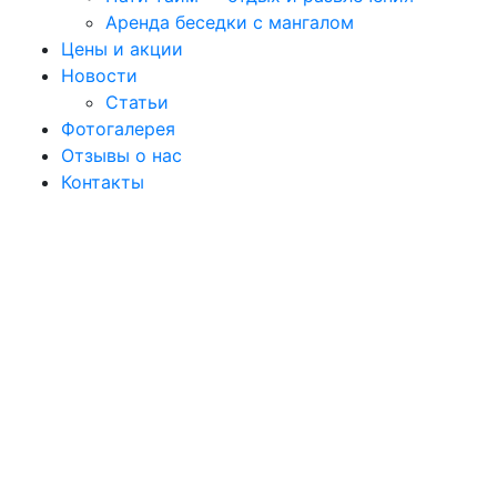
Аренда беседки с мангалом
Цены и акции
Новости
Статьи
Фотогалерея
Отзывы о нас
Контакты
Добро
пожаловать в