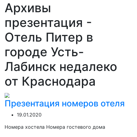
Архивы
презентация -
Отель Питер в
городе Усть-
Лабинск недалеко
от Краснодара
Презентация номеров отеля
19.01.2020
Номера хостела Номера гостевого дома