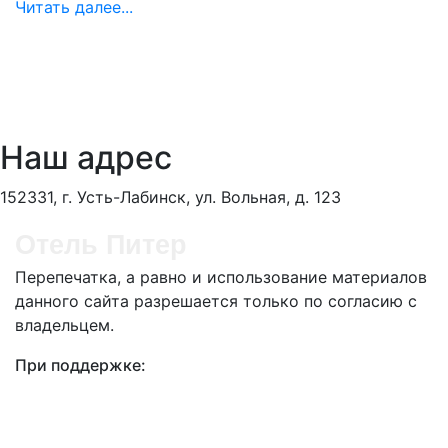
Читать далее...
Наш адрес
152331, г. Усть-Лабинск, ул. Вольная, д. 123
Отель Питер
Перепечатка, а равно и использование материалов
данного сайта разрешается только по согласию с
владельцем.
При поддержке: