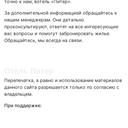
точно к нам, вотель «Питер».
За дополнительной информацией обращайтесь к
нашим менеджерам. Они детально
проконсультируют, ответят на все интересующие
вас вопросы и помогут забронировать жилье.
Обращайтесь, мы всегда на связи.
Отель Питер
Перепечатка, а равно и использование материалов
данного сайта разрешается только по согласию с
владельцем.
При поддержке: