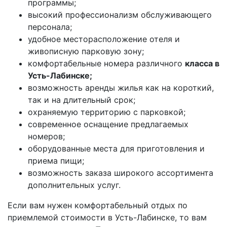
программы;
высокий профессионализм обслуживающего
персонала;
удобное месторасположение отеля и
живописную парковую зону;
комфортабельные номера различного
класса в
Усть-Лабинске;
возможность аренды жилья как на короткий,
так и на длительный срок;
охраняемую территорию с парковкой;
современное оснащение предлагаемых
номеров;
оборудованные места для приготовления и
приема пищи;
возможность заказа широкого ассортимента
дополнительных услуг.
Если вам нужен комфортабельный отдых по
приемлемой стоимости в Усть-Лабинске, то вам