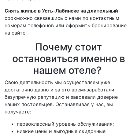
Снять жилье в Усть-Лабинске на длительный
срокможно связавшись с нами по контактным
номерам телефонов или оформить бронирование
на сайте.
Почему стоит
остановиться именно в
нашем отеле?
Свою деятельность мы осуществляем уже
достаточно давно и за это времязаработали
безупречную репутацию и завоевали доверие
наших постояльцев. Останавливая у нас, вы
получаете:
первоклассный уровень обслуживания;
низкие цены и выгодные скидочные