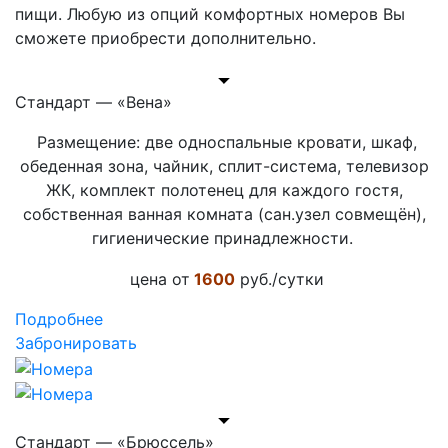
пищи. Любую из опций комфортных номеров Вы
сможете приобрести дополнительно.
Стандарт — «Вена»
Размещение: две односпальные кровати, шкаф,
обеденная зона, чайник, сплит-система, телевизор
ЖК, комплект полотенец для каждого гостя,
собственная ванная комната (сан.узел совмещён),
гигиенические принадлежности.
цена от
1600
руб./сутки
Подробнее
Забронировать
Стандарт — «Брюссель»