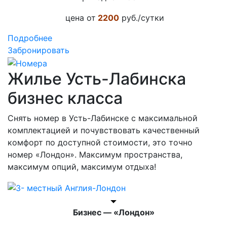
цена от
2200
руб./сутки
Подробнее
Забронировать
Жилье Усть-Лабинска
бизнес класса
Снять номер в Усть-Лабинске с максимальной
комплектацией и почувствовать качественный
комфорт по доступной стоимости, это точно
номер «Лондон». Максимум пространства,
максимум опций, максимум отдыха!
Бизнес — «Лондон»