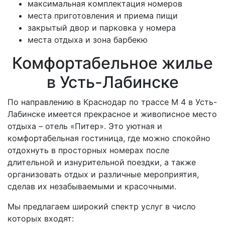
максимальная комплектация номеров
места приготовления и приема пищи
закрытый двор и парковка у номера
места отдыха и зона барбекю
Комфортабельное жилье
в Усть-Лабинске
По направлению в Краснодар по трассе М 4 в Усть-
Лабинске имеется прекрасное и живописное место
отдыха – отель «Питер». Это уютная и
комфортабельная гостиница, где можно спокойно
отдохнуть в просторных номерах после
длительной и изнурительной поездки, а также
организовать отдых и различные мероприятия,
сделав их незабываемыми и красочными.
Мы предлагаем широкий спектр услуг в число
которых входят: