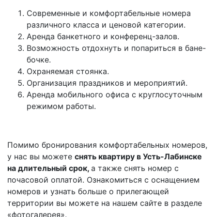
Современные и комфортабельные номера
различного класса и ценовой категории.
Аренда банкетного и конференц-залов.
Возможность отдохнуть и попариться в бане-
бочке.
Охраняемая стоянка.
Организация праздников и мероприятий.
Аренда мобильного офиса с круглосуточным
режимом работы.
Помимо бронирования комфортабельных номеров,
у нас вы можете
снять квартиру в Усть-Лабинске
на длительный срок,
а также снять номер с
почасовой оплатой. Ознакомиться с оснащением
номеров и узнать больше о прилегающей
территории вы можете на нашем сайте в разделе
«фотогалерея».