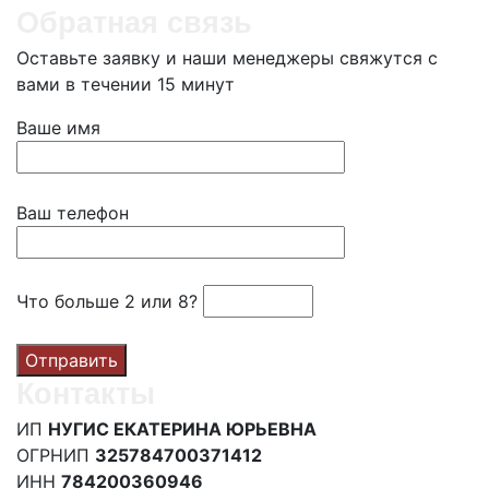
Обратная связь
Оставьте заявку и наши менеджеры свяжутся с
вами в течении 15 минут
Ваше имя
Ваш телефон
Что больше 2 или 8?
Контакты
ИП
НУГИС ЕКАТЕРИНА ЮРЬЕВНА
ОГРНИП
325784700371412
ИНН
784200360946