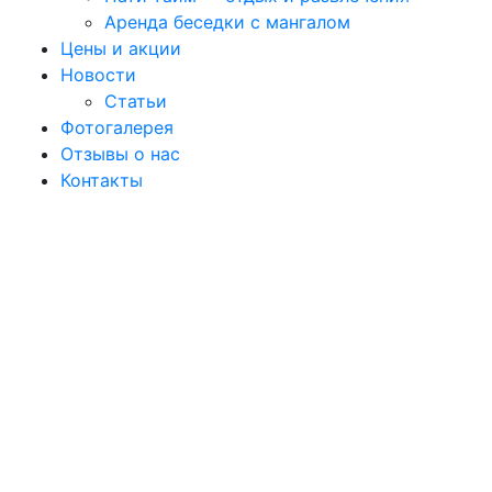
Аренда беседки с мангалом
Цены и акции
Новости
Статьи
Фотогалерея
Отзывы о нас
Контакты
Добро
пожаловать в