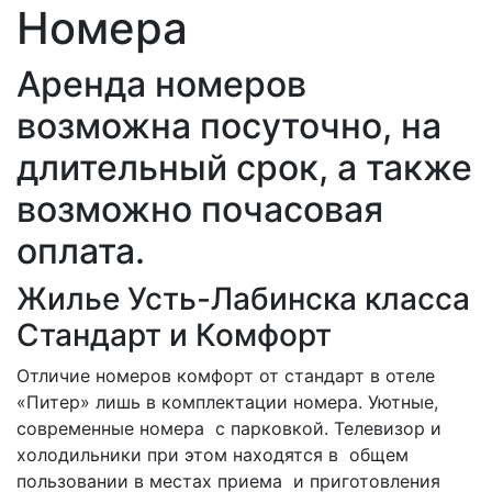
Номера
Аренда номеров
возможна посуточно, на
длительный срок, а также
возможно почасовая
оплата.
Жилье Усть-Лабинска класса
Стандарт и Комфорт
Отличие номеров комфорт от стандарт в отеле
«Питер» лишь в комплектации номера. Уютные,
современные номера с парковкой. Телевизор и
холодильники при этом находятся в общем
пользовании в местах приема и приготовления