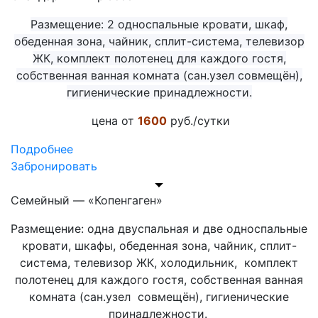
Размещение: 2 односпальные кровати, шкаф,
обеденная зона, чайник, сплит-система, телевизор
ЖК, комплект полотенец для каждого гостя,
собственная ванная комната (сан.узел совмещён),
гигиенические принадлежности.
цена от
1600
руб./сутки
Подробнее
Забронировать
Семейный — «Копенгаген»
Размещение: одна двуспальная и две односпальные
кровати, шкафы, обеденная зона, чайник, сплит-
система, телевизор ЖК, холодильник, комплект
полотенец для каждого гостя, собственная ванная
комната (сан.узел совмещён), гигиенические
принадлежности.