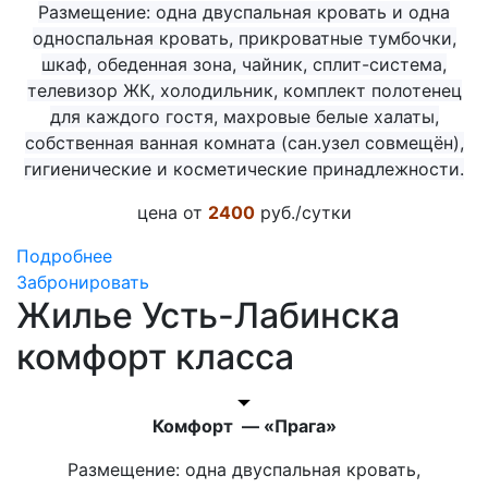
Размещение: одна двуспальная кровать и одна
односпальная кровать, прикроватные тумбочки,
шкаф, обеденная зона, чайник, сплит-система,
телевизор ЖК, холодильник, комплект полотенец
для каждого гостя, махровые белые халаты,
собственная ванная комната (сан.узел совмещён),
гигиенические и
косметические
принадлежности.
цена от
2400
руб./сутки
Подробнее
Забронировать
Жилье Усть-Лабинска
комфорт класса
Комфорт — «Прага»
Размещение: одна двуспальная кровать,