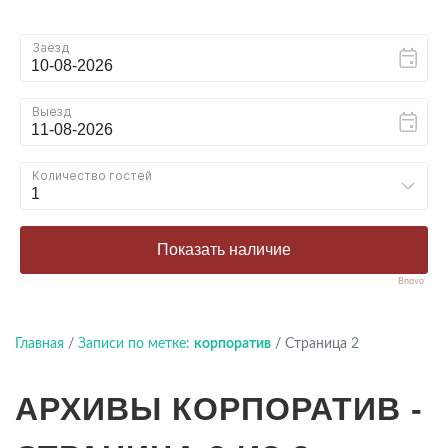
Bnovo
Главная
/
Записи по метке:
корпоратив
/
Страница 2
АРХИВЫ КОРПОРАТИВ -