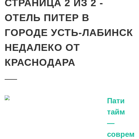
СТРАНИЦА 2 ИЗ 2 -
ОТЕЛЬ ПИТЕР В
ГОРОДЕ УСТЬ-ЛАБИНСК
НЕДАЛЕКО ОТ
КРАСНОДАРА
Пати
тайм
—
совреме