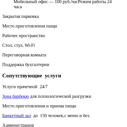
Мобильный офис — 100 руб./час
Режим работы 24
часа
Закрытая парковка
Место приготовления пищи
Рабочее пространство
Стол, стул, Wi-Fi
Переговорная комната
Поддержка бухгалтерии
Сопутствующие услуги
Услуги прачечной 24/7
Зона барбекю
для психологической разгрузки
Место приготовления и приема пищи
Банкетный зал
до 150 человек,с меню и без.
Администрация