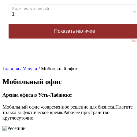
Bno
Главная
/
Услуги
/
Мобильный офис
Мобильный офис
Аренда офиса в Усть-Лабинске:
Мобильный офис -современное решение для бизнеса.Платите
только за фактическое время.Рабочее пространство
круглосуточно.