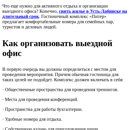
Что еще нужно для активного отдыха и организации
выездного офиса? Конечно,
снять жилье в Усть-Лабинске на
длительный срок
. Гостиничный комплекс «Питер»
предлагает комфортабельные номера для семейных пар,
туристов и деловых людей.
Как организовать выездной
офис
В первую очередь вы должны определиться с местом для
проведения мероприятия. Причем обычная гостиница для
таких целей не подойдет. Комплекс должен включать в себя:
· Общественные пространства для проведения тренингов.
· Места для проведения конференций.
· Пространства для работы бухгалтерии.
· Удобные номера для отдыха.
· Собственную кухню для приготовления пищи.