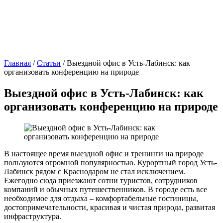
Главная
/
Статьи
/
Выездной офис в Усть-Лабинск: как
организовать конференцию на природе
Выездной офис в Усть-Лабинск: как
организовать конференцию на природе
В настоящее время выездной офис и тренинги на природе
пользуются огромной популярностью. Курортный город Усть-
Лабинск рядом с Краснодаром не стал исключением.
Ежегодно сюда приезжают сотни туристов, сотрудников
компаний и обычных путешественников. В городе есть все
необходимое для отдыха – комфортабельные гостиницы,
достопримечательности, красивая и чистая природа, развитая
инфраструктура.