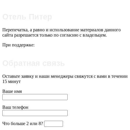
Отель Питер
Перепечатка, а равно и использование материалов данного
сайта разрешается только по согласию с владельцем.
При поддержке:
Обратная связь
Оставьте заявку и наши менеджеры свяжутся с вами в течении
15 минут
Ваше имя
Ваш телефон
Что больше 2 или 8?