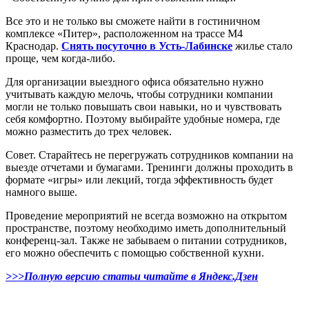
Все это и не только вы сможете найти в гостиничном
комплексе «Питер», расположенном на трассе М4
Краснодар.
Снять посуточно в Усть-Лабинске
жилье стало
проще, чем когда-либо.
Для организации выездного офиса обязательно нужно
учитывать каждую мелочь, чтобы сотрудники компании
могли не только повышать свои навыки, но и чувствовать
себя комфортно. Поэтому выбирайте удобные номера, где
можно разместить до трех человек.
Совет. Старайтесь не перегружать сотрудников компании на
выезде отчетами и бумагами. Тренинги должны проходить в
формате «игры» или лекций, тогда эффективность будет
намного выше.
Проведение мероприятий не всегда возможно на открытом
пространстве, поэтому необходимо иметь дополнительный
конференц-зал. Также не забываем о питании сотрудников,
его можно обеспечить с помощью собственной кухни.
>>>Полную версию статьи читайте в Яндекс.Дзен